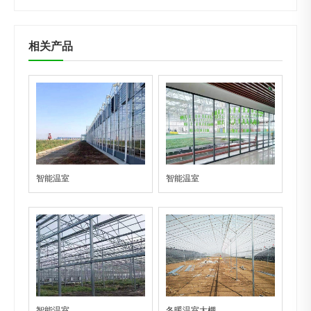
相关产品
智能温室
智能温室
智能温室
冬暖温室大棚