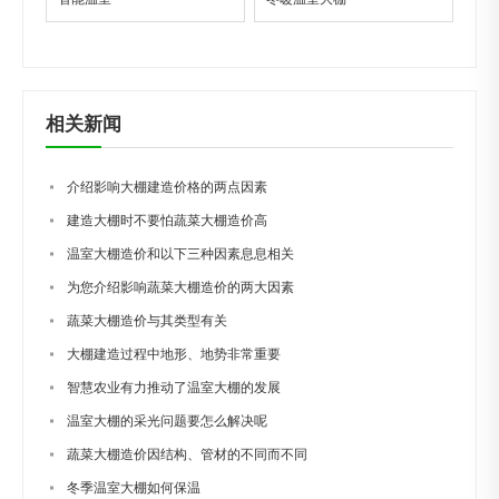
相关新闻
介绍影响大棚建造价格的两点因素
建造大棚时不要怕蔬菜大棚造价高
温室大棚造价和以下三种因素息息相关
为您介绍影响蔬菜大棚造价的两大因素
蔬菜大棚造价与其类型有关
大棚建造过程中地形、地势非常重要
智慧农业有力推动了温室大棚的发展
温室大棚的采光问题要怎么解决呢
蔬菜大棚造价因结构、管材的不同而不同
冬季温室大棚如何保温