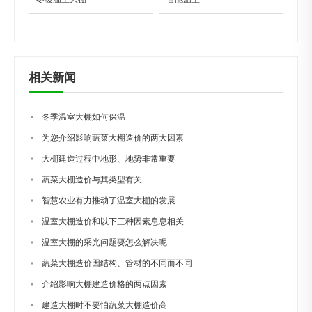
相关新闻
冬季温室大棚如何保温
为您介绍影响蔬菜大棚造价的两大因素
大棚建造过程中地形、地势非常重要
蔬菜大棚造价与其类型有关
智慧农业有力推动了温室大棚的发展
温室大棚造价和以下三种因素息息相关
温室大棚的采光问题要怎么解决呢
蔬菜大棚造价因结构、管材的不同而不同
介绍影响大棚建造价格的两点因素
建造大棚时不要怕蔬菜大棚造价高