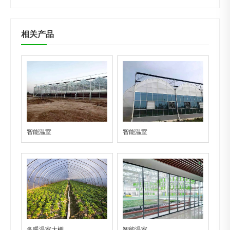
相关产品
智能温室
智能温室
冬暖温室大棚
智能温室