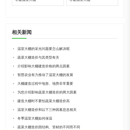
相关新闻
温室大棚的采光问题要怎么解决呢
蔬菜大棚造价与其类型有关
介绍影响大棚建造价格的两点因素
智慧农业有力推动了温室大棚的发展
大棚建造过程中地形、地势非常重要
为您介绍影响蔬菜大棚造价的两大因素
建造大棚时不要怕蔬菜大棚造价高
温室大棚造价和以下三种因素息息相关
冬季温室大棚如何保温
蔬菜大棚造价因结构、管材的不同而不同