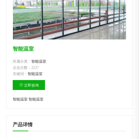
智能温室
所属分类：
智能温室
点击次数：
2227
关键词：
智能温室
立即咨询
智能温室
智能温室
产品详情