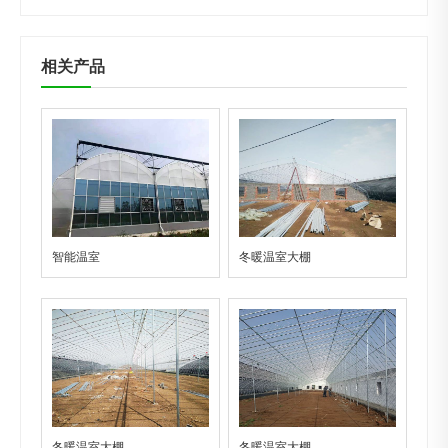
相关产品
智能温室
冬暖温室大棚
冬暖温室大棚
冬暖温室大棚